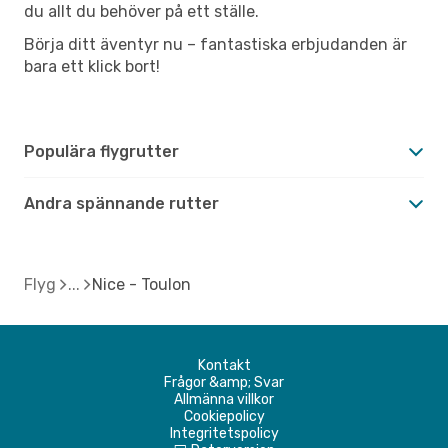
du allt du behöver på ett ställe.
Börja ditt äventyr nu – fantastiska erbjudanden är
bara ett klick bort!
Populära flygrutter
Andra spännande rutter
Flyg
Nice - Toulon
Kontakt
Frågor &amp; Svar
Allmänna villkor
Cookiepolicy
Integritetspolicy