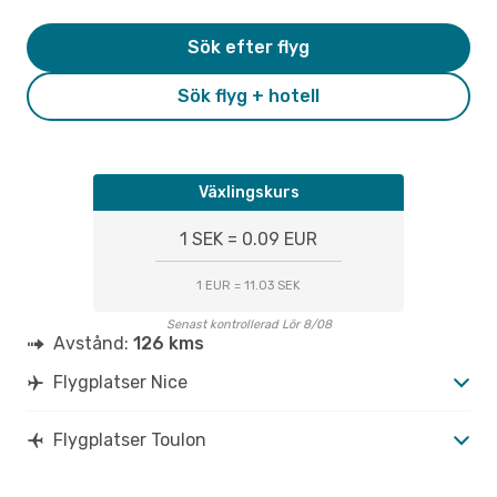
Sök efter flyg
Sök flyg + hotell
Växlingskurs
1 SEK = 0.09 EUR
1 EUR = 11.03 SEK
Senast kontrollerad Lör 8/08
Avstånd:
126 kms
Flygplatser Nice
Flygplatser Toulon