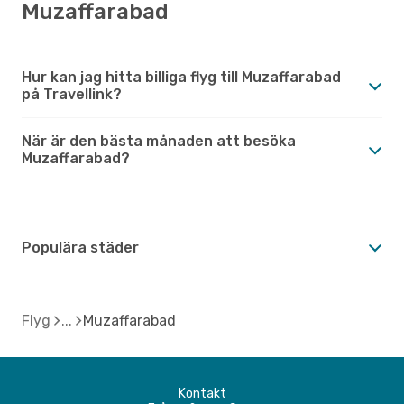
Muzaffarabad
Hur kan jag hitta billiga flyg till Muzaffarabad
på Travellink?
När är den bästa månaden att besöka
Muzaffarabad?
Populära städer
Flyg
Muzaffarabad
Kontakt