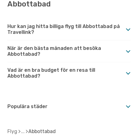
Abbottabad
Hur kan jag hitta billiga flyg till Abbottabad på
Travellink?
När är den bästa månaden att besöka
Abbottabad?
Vad är en bra budget för en resa till
Abbottabad?
Populära städer
Flyg
Abbottabad