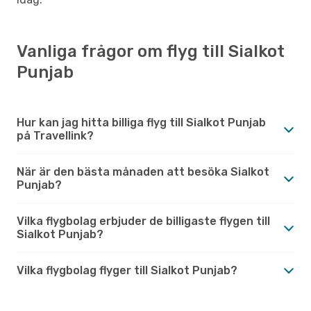
Vanliga frågor om flyg till Sialkot
Punjab
Hur kan jag hitta billiga flyg till Sialkot Punjab
på Travellink?
När är den bästa månaden att besöka Sialkot
Punjab?
Vilka flygbolag erbjuder de billigaste flygen till
Sialkot Punjab?
Vilka flygbolag flyger till Sialkot Punjab?