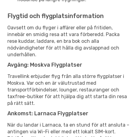
Flygtid och flygplatsinformation
Oavsett om du flyger i affärer eller på fritiden,
innebär en smidig resa att vara förberedd. Packa
rese kuddar, laddare, en bra bok och alla
nödvändigheter för att hålla dig avslappnad och
underhållen.
Avgång: Moskva Flygplatser
Travellink erbjuder flyg från alla större flygplatser i
Moskva. Var och en är välutrustad med
transportförbindelser, lounger, restauranger och
taxfree-butiker för att hjälpa dig att starta din resa
på rätt sätt.
Ankomst: Larnaca Flygplatser
När du landar i Larnaca, ta en stund för att ansluta –
antingen via Wi-Fi eller med ett lokalt SIM-kort.