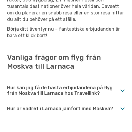
tusentals destinationer över hela världen. Oavsett
om du planerar en snabb resa eller en stor resa hittar
du allt du behöver på ett ställe.
Börja ditt äventyr nu – fantastiska erbjudanden är
bara ett klick bort!
Vanliga frågor om flyg från
Moskva till Larnaca
Hur kan jag få de bästa erbjudandena på flyg
från Moskva till Larnaca hos Travellink?
Hur är vädret i Larnaca jämfört med Moskva?