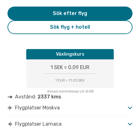
Sök efter flyg
Sök flyg + hotell
Växlingskurs
1 SEK = 0.09 EUR
1 EUR = 11.03 SEK
Senast kontrollerad Lör 8/08
Avstånd:
2337 kms
Flygplatser Moskva
Flygplatser Larnaca