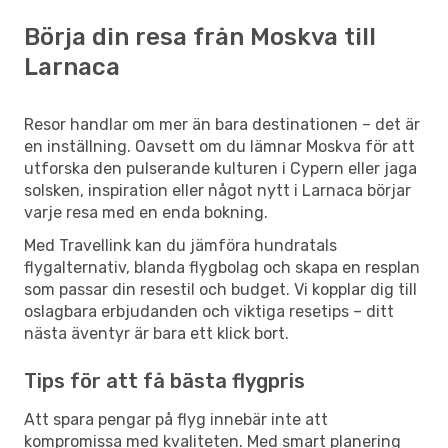
Börja din resa från Moskva till
Larnaca
Resor handlar om mer än bara destinationen – det är
en inställning. Oavsett om du lämnar Moskva för att
utforska den pulserande kulturen i Cypern eller jaga
solsken, inspiration eller något nytt i Larnaca börjar
varje resa med en enda bokning.
Med Travellink kan du jämföra hundratals
flygalternativ, blanda flygbolag och skapa en resplan
som passar din resestil och budget. Vi kopplar dig till
oslagbara erbjudanden och viktiga resetips – ditt
nästa äventyr är bara ett klick bort.
Tips för att få bästa flygpris
Att spara pengar på flyg innebär inte att
kompromissa med kvaliteten. Med smart planering