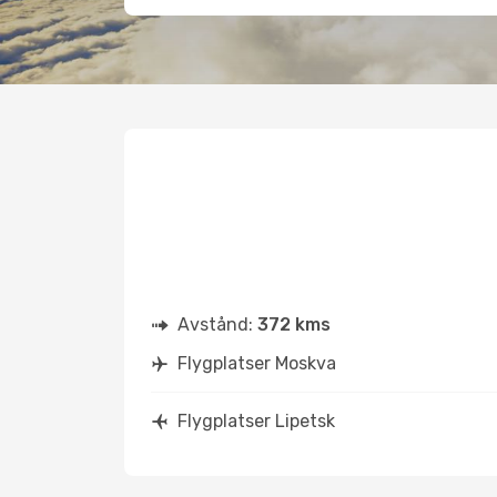
Avstånd:
372 kms
Flygplatser Moskva
Flygplatser Lipetsk