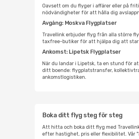
Oavsett om du flyger i affärer eller på fr
nödvändigheter för att hålla dig avslapp
Avgång: Moskva Flygplatser
Travellink erbjuder flyg från alla större 
taxfree-butiker för att hjälpa dig att star
Ankomst: Lipetsk Flygplatser
När du landar i Lipetsk, ta en stund för at
ditt boende: flygplatstransfer, kollektivtr
ankomstlogistiken.
Boka ditt flyg steg för steg
Att hitta och boka ditt flyg med Travellin
efter hastighet, pris eller flexibilitet. 