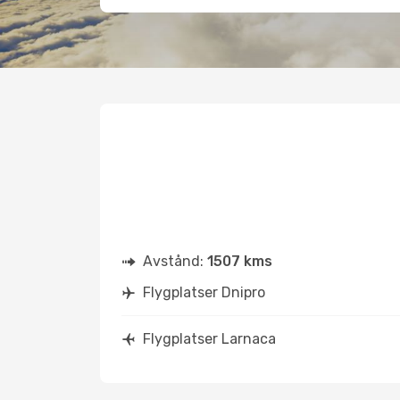
Avstånd:
1507 kms
Flygplatser Dnipro
Flygplatser Larnaca