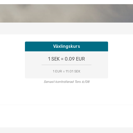
Växlingskurs
1 SEK = 0.09 EUR
1 EUR = 11.01 SEK
Senast kontrollerad Tors 6/08