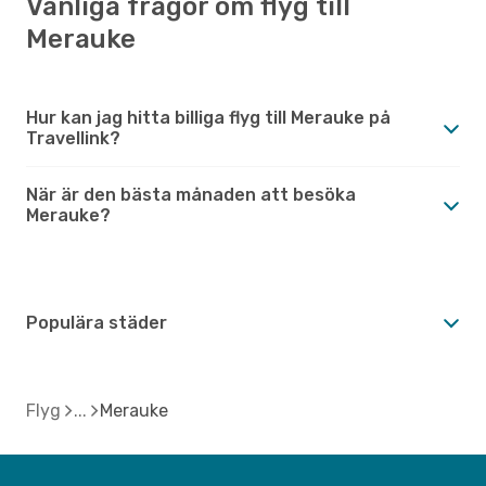
Vanliga frågor om flyg till
Merauke
Hur kan jag hitta billiga flyg till Merauke på
Travellink?
När är den bästa månaden att besöka
Merauke?
Populära städer
Flyg
Merauke