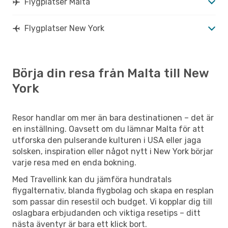
Flygplatser Malta
Flygplatser New York
Börja din resa från Malta till New
York
Resor handlar om mer än bara destinationen – det är
en inställning. Oavsett om du lämnar Malta för att
utforska den pulserande kulturen i USA eller jaga
solsken, inspiration eller något nytt i New York börjar
varje resa med en enda bokning.
Med Travellink kan du jämföra hundratals
flygalternativ, blanda flygbolag och skapa en resplan
som passar din resestil och budget. Vi kopplar dig till
oslagbara erbjudanden och viktiga resetips – ditt
nästa äventyr är bara ett klick bort.