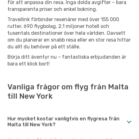
för att anpassa din resa. Inga dolda avgifter – bara
transparenta priser och enkel bokning.
Travellink förbinder resenärer med över 155 000
rutter, 690 flygbolag, 2,1 miljoner hotell och
tusentals destinationer över hela världen. Oavsett
om du planerar en snabb resa eller en stor resa hittar
du allt du behöver på ett ställe.
Börja ditt äventyr nu – fantastiska erbjudanden är
bara ett klick bort!
Vanliga frågor om flyg från Malta
till New York
Hur mycket kostar vanligtvis en flygresa från
Malta till New York?