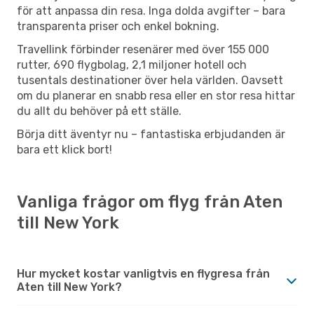
för att anpassa din resa. Inga dolda avgifter – bara
transparenta priser och enkel bokning.
Travellink förbinder resenärer med över 155 000
rutter, 690 flygbolag, 2,1 miljoner hotell och
tusentals destinationer över hela världen. Oavsett
om du planerar en snabb resa eller en stor resa hittar
du allt du behöver på ett ställe.
Börja ditt äventyr nu – fantastiska erbjudanden är
bara ett klick bort!
Vanliga frågor om flyg från Aten
till New York
Hur mycket kostar vanligtvis en flygresa från
Aten till New York?