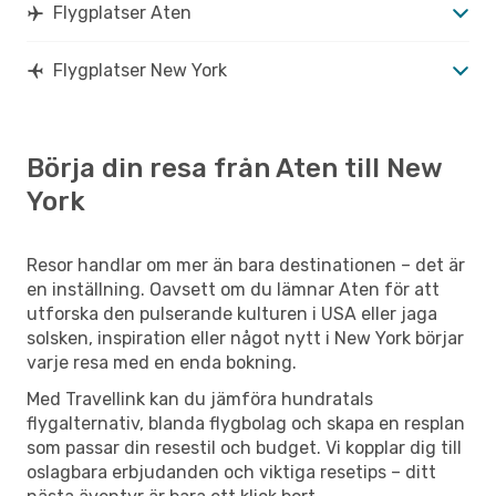
Flygplatser Aten
Flygplatser New York
Börja din resa från Aten till New
York
Resor handlar om mer än bara destinationen – det är
en inställning. Oavsett om du lämnar Aten för att
utforska den pulserande kulturen i USA eller jaga
solsken, inspiration eller något nytt i New York börjar
varje resa med en enda bokning.
Med Travellink kan du jämföra hundratals
flygalternativ, blanda flygbolag och skapa en resplan
som passar din resestil och budget. Vi kopplar dig till
oslagbara erbjudanden och viktiga resetips – ditt