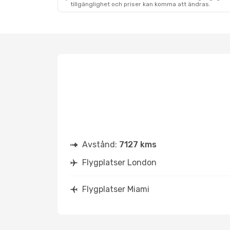
tillgänglighet och priser kan komma att ändras.
Avstånd:
7127 kms
Flygplatser London
Flygplatser Miami