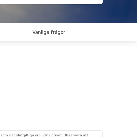
Vanliga frågor
som det slutgiltiga erbjudna priset. Observera att