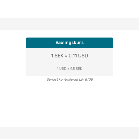
Växlingskurs
1 SEK = 0.11 USD
1 USD = 9.5 SEK
Senast kontrollerad Lör 8/08