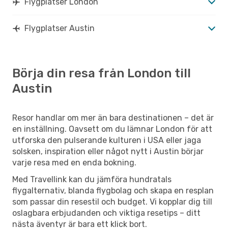
Flygplatser London
Flygplatser Austin
Börja din resa från London till
Austin
Resor handlar om mer än bara destinationen – det är
en inställning. Oavsett om du lämnar London för att
utforska den pulserande kulturen i USA eller jaga
solsken, inspiration eller något nytt i Austin börjar
varje resa med en enda bokning.
Med Travellink kan du jämföra hundratals
flygalternativ, blanda flygbolag och skapa en resplan
som passar din resestil och budget. Vi kopplar dig till
oslagbara erbjudanden och viktiga resetips – ditt
nästa äventyr är bara ett klick bort.