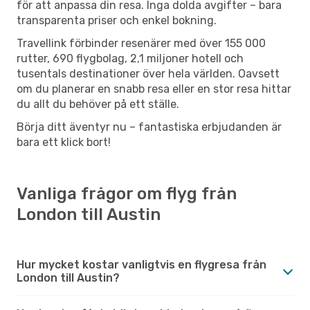
för att anpassa din resa. Inga dolda avgifter – bara
transparenta priser och enkel bokning.
Travellink förbinder resenärer med över 155 000
rutter, 690 flygbolag, 2,1 miljoner hotell och
tusentals destinationer över hela världen. Oavsett
om du planerar en snabb resa eller en stor resa hittar
du allt du behöver på ett ställe.
Börja ditt äventyr nu – fantastiska erbjudanden är
bara ett klick bort!
Vanliga frågor om flyg från
London till Austin
Hur mycket kostar vanligtvis en flygresa från
London till Austin?