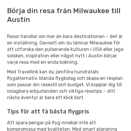
Börja din resa från Milwaukee till
Austin
Resor handlar om mer än bara destinationen – det är
en inställning. Oavsett om du lämnar Milwaukee för
att utforska den pulserande kulturen i USA eller jaga
solsken, inspiration eller något nytt i Austin börjar
varje resa med en enda bokning.
Med Travellink kan du jämföra hundratals
flygalternativ, blanda flygbolag och skapa en resplan
som passar din resestil och budget. Vi kopplar dig till
oslagbara erbjudanden och viktiga resetips – ditt
nästa äventyr är bara ett klick bort.
Tips för att få bästa flygpris
Att spara pengar på flyg innebär inte att
kompromissa med kvaliteten. Med smart planering