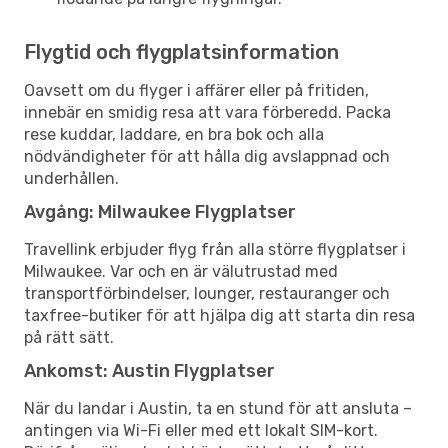
Flygtid och flygplatsinformation
Oavsett om du flyger i affärer eller på fritiden,
innebär en smidig resa att vara förberedd. Packa
rese kuddar, laddare, en bra bok och alla
nödvändigheter för att hålla dig avslappnad och
underhållen.
Avgång: Milwaukee Flygplatser
Travellink erbjuder flyg från alla större flygplatser i
Milwaukee. Var och en är välutrustad med
transportförbindelser, lounger, restauranger och
taxfree-butiker för att hjälpa dig att starta din resa
på rätt sätt.
Ankomst: Austin Flygplatser
När du landar i Austin, ta en stund för att ansluta –
antingen via Wi-Fi eller med ett lokalt SIM-kort.