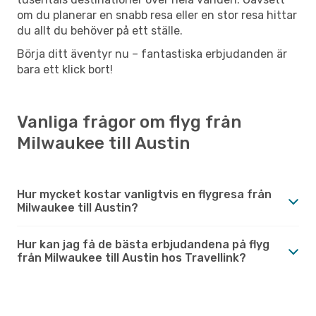
om du planerar en snabb resa eller en stor resa hittar
du allt du behöver på ett ställe.
Börja ditt äventyr nu – fantastiska erbjudanden är
bara ett klick bort!
Vanliga frågor om flyg från
Milwaukee till Austin
Hur mycket kostar vanligtvis en flygresa från
Milwaukee till Austin?
Hur kan jag få de bästa erbjudandena på flyg
från Milwaukee till Austin hos Travellink?