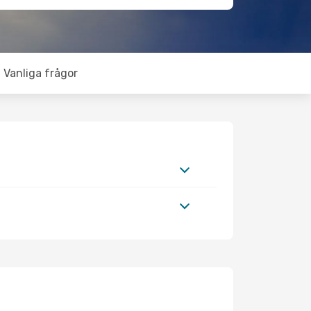
Vanliga frågor