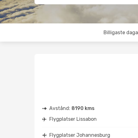
Billigaste daga
Avstånd:
8190 kms
Flygplatser Lissabon
Flygplatser Johannesburg