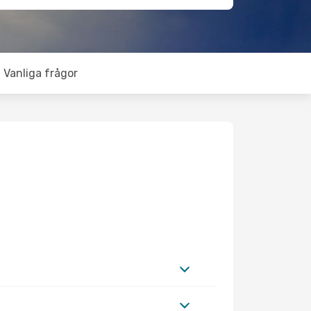
Vanliga frågor