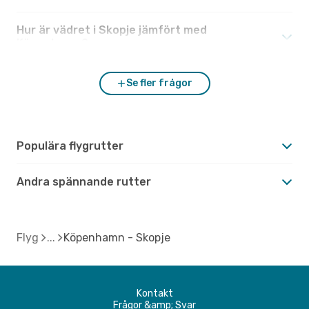
Hur är vädret i Skopje jämfört med
Köpenhamn?
Se fler frågor
Populära flygrutter
Andra spännande rutter
Flyg
Köpenhamn - Skopje
Kontakt
Frågor &amp; Svar