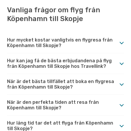
Vanliga frågor om flyg från
Köpenhamn till Skopje
Hur mycket kostar vanligtvis en flygresa från
Köpenhamn till Skopje?
Hur kan jag få de bästa erbjudandena på flyg
från Köpenhamn till Skopje hos Travellink?
När är det bästa tillfället att boka en flygresa
från Köpenhamn till Skopje?
När är den perfekta tiden att resa från
Köpenhamn till Skopje?
Hur lång tid tar det att flyga från Köpenhamn
till Skopje?