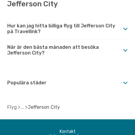
Jefferson City
Hur kan jag hitta billiga flyg till Jefferson City
på Travellink?
När är den bästa månaden att besöka
Jefferson City?
Populära städer
Flyg
Jefferson City
Kontakt