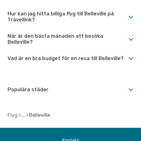
Hur kan jag hitta billiga flyg till Belleville på
Travellink?
När är den bästa månaden att besöka
Belleville?
Vad är en bra budget för en resa till Belleville?
Populära städer
Flyg
Belleville
Kontakt