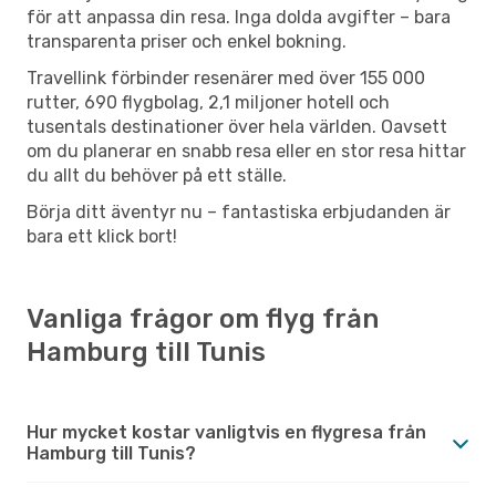
för att anpassa din resa. Inga dolda avgifter – bara
transparenta priser och enkel bokning.
Travellink förbinder resenärer med över 155 000
rutter, 690 flygbolag, 2,1 miljoner hotell och
tusentals destinationer över hela världen. Oavsett
om du planerar en snabb resa eller en stor resa hittar
du allt du behöver på ett ställe.
Börja ditt äventyr nu – fantastiska erbjudanden är
bara ett klick bort!
Vanliga frågor om flyg från
Hamburg till Tunis
Hur mycket kostar vanligtvis en flygresa från
Hamburg till Tunis?