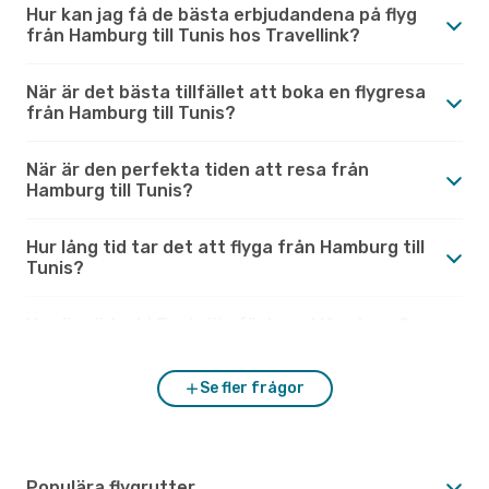
Hur kan jag få de bästa erbjudandena på flyg
från Hamburg till Tunis hos Travellink?
När är det bästa tillfället att boka en flygresa
från Hamburg till Tunis?
När är den perfekta tiden att resa från
Hamburg till Tunis?
Hur lång tid tar det att flyga från Hamburg till
Tunis?
Hur är vädret i Tunis jämfört med Hamburg?
Se fler frågor
Populära flygrutter