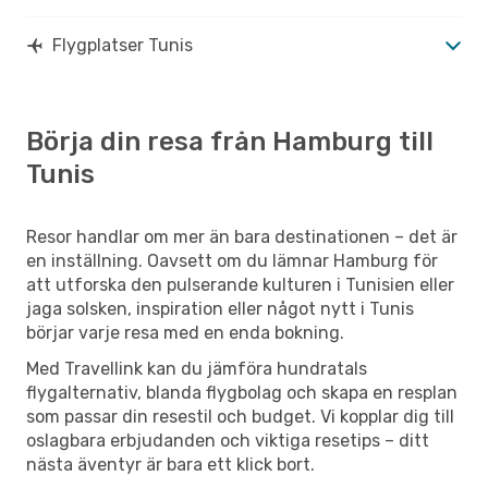
Flygplatser Tunis
Börja din resa från Hamburg till
Tunis
Resor handlar om mer än bara destinationen – det är
en inställning. Oavsett om du lämnar Hamburg för
att utforska den pulserande kulturen i Tunisien eller
jaga solsken, inspiration eller något nytt i Tunis
börjar varje resa med en enda bokning.
Med Travellink kan du jämföra hundratals
flygalternativ, blanda flygbolag och skapa en resplan
som passar din resestil och budget. Vi kopplar dig till
oslagbara erbjudanden och viktiga resetips – ditt
nästa äventyr är bara ett klick bort.