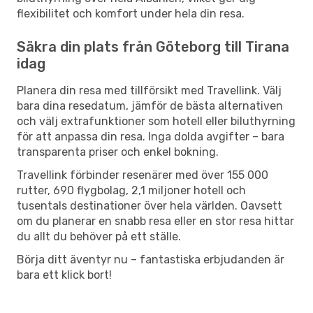
flexibilitet och komfort under hela din resa.
Säkra din plats från Göteborg till Tirana
idag
Planera din resa med tillförsikt med Travellink. Välj
bara dina resedatum, jämför de bästa alternativen
och välj extrafunktioner som hotell eller biluthyrning
för att anpassa din resa. Inga dolda avgifter – bara
transparenta priser och enkel bokning.
Travellink förbinder resenärer med över 155 000
rutter, 690 flygbolag, 2,1 miljoner hotell och
tusentals destinationer över hela världen. Oavsett
om du planerar en snabb resa eller en stor resa hittar
du allt du behöver på ett ställe.
Börja ditt äventyr nu – fantastiska erbjudanden är
bara ett klick bort!