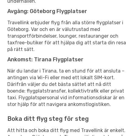
underhållen.
Avgång: Göteborg Flygplatser
Travellink erbjuder flyg från alla större flygplatser i
Göteborg. Var och en är välutrustad med
transportförbindelser, lounger, restauranger och
taxfree-butiker för att hjälpa dig att starta din resa
på rätt sätt.
Ankomst: Tirana Flygplatser
När du landar i Tirana, ta en stund för att ansluta –
antingen via Wi-Fi eller med ett lokalt SIM-kort.
Därifrån väljer du det bästa sättet att nå ditt
boende: flygplatstransfer, kollektivtrafik eller privat
taxi. Flygplatspersonal vid informationsdiskar är en
stor hjälp för att navigera ankomstlogistiken.
Boka ditt flyg steg för steg
Att hitta och boka ditt flyg med Travellink är enkelt.