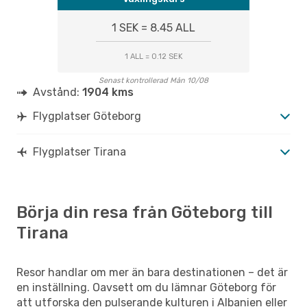
1 SEK = 8.45 ALL
1 ALL = 0.12 SEK
Senast kontrollerad Mån 10/08
Avstånd:
1904 kms
Flygplatser Göteborg
Flygplatser Tirana
Börja din resa från Göteborg till
Tirana
Resor handlar om mer än bara destinationen – det är
en inställning. Oavsett om du lämnar Göteborg för
att utforska den pulserande kulturen i Albanien eller