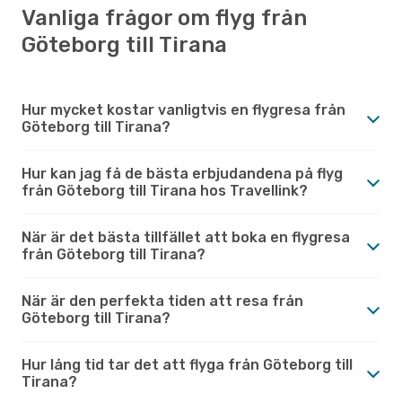
Vanliga frågor om flyg från
Göteborg till Tirana
Hur mycket kostar vanligtvis en flygresa från
Göteborg till Tirana?
Hur kan jag få de bästa erbjudandena på flyg
från Göteborg till Tirana hos Travellink?
När är det bästa tillfället att boka en flygresa
från Göteborg till Tirana?
När är den perfekta tiden att resa från
Göteborg till Tirana?
Hur lång tid tar det att flyga från Göteborg till
Tirana?