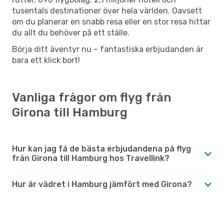
tusentals destinationer över hela världen. Oavsett
om du planerar en snabb resa eller en stor resa hittar
du allt du behöver på ett ställe.
Börja ditt äventyr nu – fantastiska erbjudanden är
bara ett klick bort!
Vanliga frågor om flyg från
Girona till Hamburg
Hur kan jag få de bästa erbjudandena på flyg
från Girona till Hamburg hos Travellink?
Hur är vädret i Hamburg jämfört med Girona?