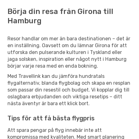
Börja din resa från Girona till
Hamburg
Resor handlar om mer än bara destinationen – det är
en inställning. Oavsett om du lämnar Girona för att
utforska den pulserande kulturen i Tyskland eller
jaga solsken, inspiration eller något nytt i Hamburg
börjar varje resa med en enda bokning.
Med Travellink kan du jämföra hundratals
flygalternativ, blanda flygbolag och skapa en resplan
som passar din resestil och budget. Vi kopplar dig till
oslagbara erbjudanden och viktiga resetips – ditt
nästa äventyr är bara ett klick bort.
Tips för att få bästa flygpris
Att spara pengar på flyg innebär inte att
kompromissa med kvaliteten. Med smart planering