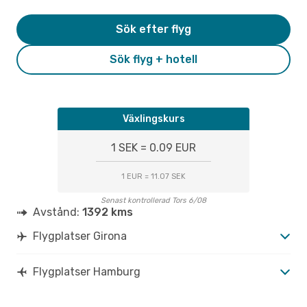
Sök efter flyg
Sök flyg + hotell
Växlingskurs
1 SEK = 0.09 EUR
1 EUR = 11.07 SEK
Senast kontrollerad Tors 6/08
Avstånd:
1392 kms
Flygplatser Girona
Flygplatser Hamburg