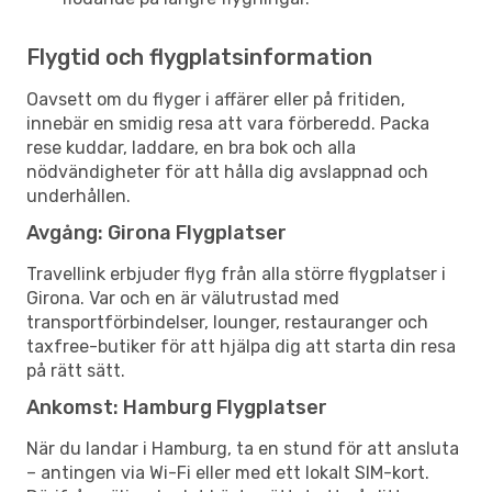
Flygtid och flygplatsinformation
Oavsett om du flyger i affärer eller på fritiden,
innebär en smidig resa att vara förberedd. Packa
rese kuddar, laddare, en bra bok och alla
nödvändigheter för att hålla dig avslappnad och
underhållen.
Avgång: Girona Flygplatser
Travellink erbjuder flyg från alla större flygplatser i
Girona. Var och en är välutrustad med
transportförbindelser, lounger, restauranger och
taxfree-butiker för att hjälpa dig att starta din resa
på rätt sätt.
Ankomst: Hamburg Flygplatser
När du landar i Hamburg, ta en stund för att ansluta
– antingen via Wi-Fi eller med ett lokalt SIM-kort.