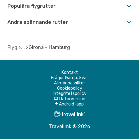
Populära flygrutter
Andra spännande rutter
Flyg
Girona - Hamburg
Kontakt
Frågor &amp; Svar
Allmänna villkor
Cookiepolicy
Integritetspolicy
Datorversion
d
Android-app
A
Travellink ® 2026