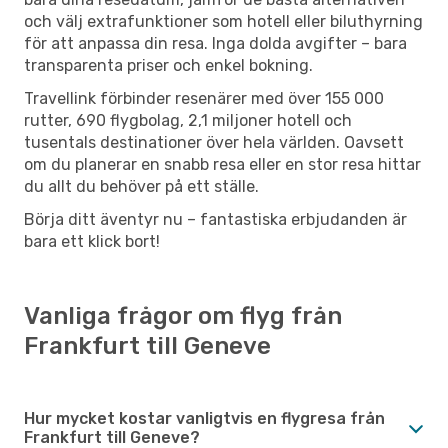
och välj extrafunktioner som hotell eller biluthyrning
för att anpassa din resa. Inga dolda avgifter – bara
transparenta priser och enkel bokning.
Travellink förbinder resenärer med över 155 000
rutter, 690 flygbolag, 2,1 miljoner hotell och
tusentals destinationer över hela världen. Oavsett
om du planerar en snabb resa eller en stor resa hittar
du allt du behöver på ett ställe.
Börja ditt äventyr nu – fantastiska erbjudanden är
bara ett klick bort!
Vanliga frågor om flyg från
Frankfurt till Geneve
Hur mycket kostar vanligtvis en flygresa från
Frankfurt till Geneve?