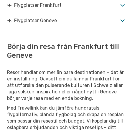
Flygplatser Frankfurt
Flygplatser Geneve
Börja din resa från Frankfurt till
Geneve
Resor handlar om mer än bara destinationen – det är
en inställning. Oavsett om du lämnar Frankfurt för
att utforska den pulserande kulturen i Schweiz eller
jaga solsken, inspiration eller något nytt i Geneve
börjar varje resa med en enda bokning.
Med Travellink kan du jämföra hundratals
flygalternativ, blanda flygbolag och skapa en resplan
som passar din resestil och budget. Vi kopplar dig till
oslagbara erbjudanden och viktiga resetips – ditt