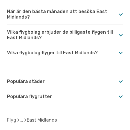
När är den bästa månaden att besöka East
Midlands?
Vilka flygbolag erbjuder de billigaste flygen till
East Midlands?
Vilka flygbolag flyger till East Midlands?
Populära städer
Populära flygrutter
Flyg
East Midlands