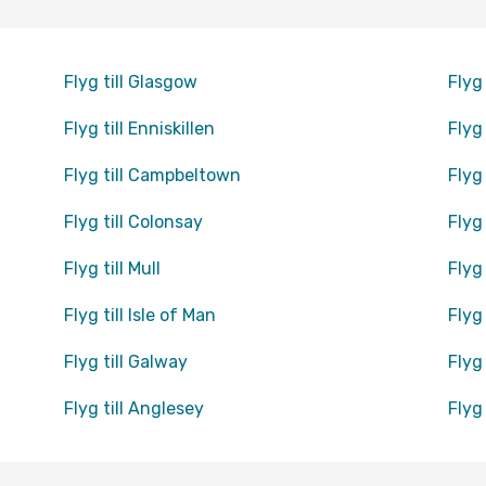
Flyg till Glasgow
Flyg
Flyg till Enniskillen
Flyg 
Flyg till Campbeltown
Flyg
Flyg till Colonsay
Flyg 
Flyg till Mull
Flyg 
Flyg till Isle of Man
Flyg 
Flyg till Galway
Flyg 
Flyg till Anglesey
Flyg 