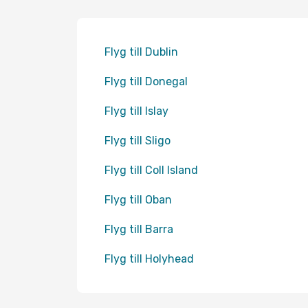
Flyg till Dublin
Flyg till Donegal
Flyg till Islay
Flyg till Sligo
Flyg till Coll Island
Flyg till Oban
Flyg till Barra
Flyg till Holyhead