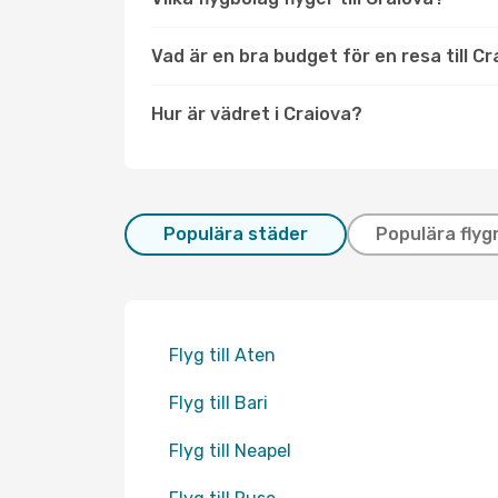
Vad är en bra budget för en resa till C
Hur är vädret i Craiova?
Populära städer
Populära flyg
Flyg till Aten
Flyg till Bari
Flyg till Neapel