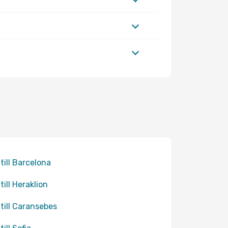
 till Barcelona
till Heraklion
 till Caransebes