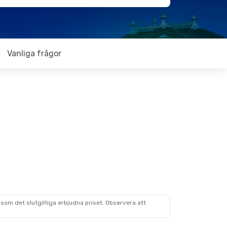
Vanliga frågor
som det slutgiltiga erbjudna priset. Observera att