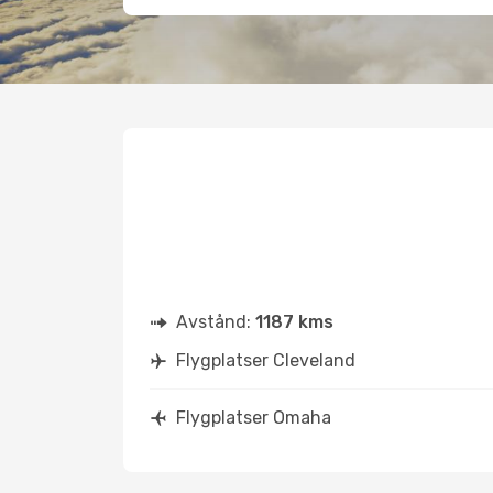
Avstånd:
1187 kms
Flygplatser Cleveland
Flygplatser Omaha