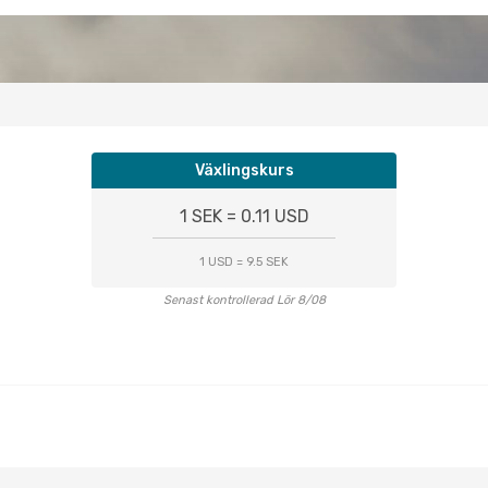
Växlingskurs
1 SEK = 0.11 USD
1 USD = 9.5 SEK
Senast kontrollerad Lör 8/08