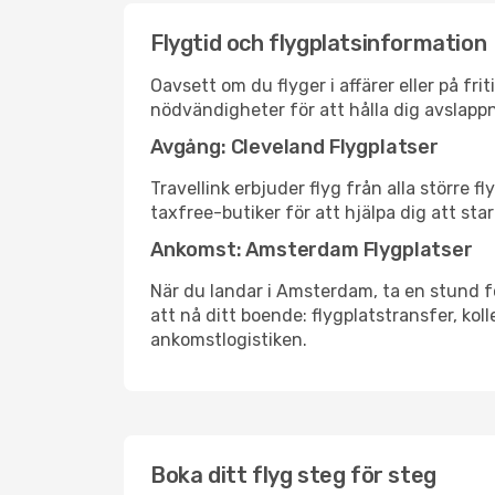
Flygtid och flygplatsinformation
Oavsett om du flyger i affärer eller på fr
nödvändigheter för att hålla dig avslapp
Avgång: Cleveland Flygplatser
Travellink erbjuder flyg från alla större 
taxfree-butiker för att hjälpa dig att star
Ankomst: Amsterdam Flygplatser
När du landar i Amsterdam, ta en stund för
att nå ditt boende: flygplatstransfer, koll
ankomstlogistiken.
Boka ditt flyg steg för steg