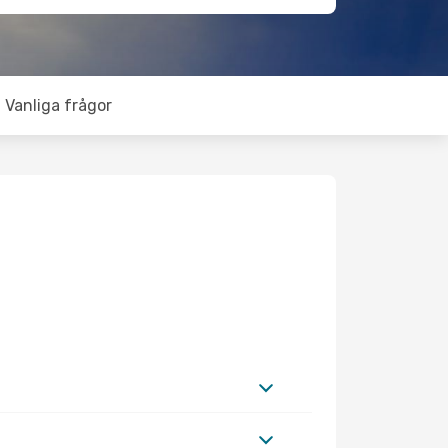
Vanliga frågor