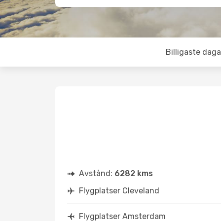
Billigaste daga
Avstånd:
6282 kms
Flygplatser Cleveland
Flygplatser Amsterdam