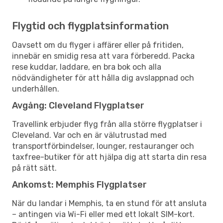
Flygtid och flygplatsinformation
Oavsett om du flyger i affärer eller på fritiden,
innebär en smidig resa att vara förberedd. Packa
rese kuddar, laddare, en bra bok och alla
nödvändigheter för att hålla dig avslappnad och
underhållen.
Avgång: Cleveland Flygplatser
Travellink erbjuder flyg från alla större flygplatser i
Cleveland. Var och en är välutrustad med
transportförbindelser, lounger, restauranger och
taxfree-butiker för att hjälpa dig att starta din resa
på rätt sätt.
Ankomst: Memphis Flygplatser
När du landar i Memphis, ta en stund för att ansluta
– antingen via Wi-Fi eller med ett lokalt SIM-kort.