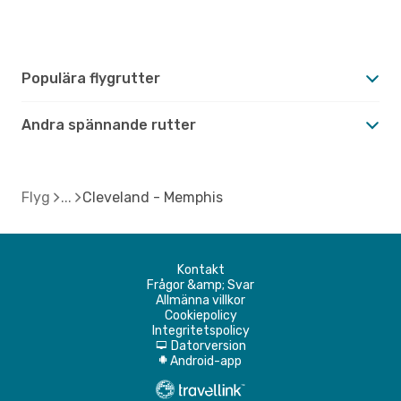
Populära flygrutter
Andra spännande rutter
Flyg
Cleveland - Memphis
Kontakt
Frågor &amp; Svar
Allmänna villkor
Cookiepolicy
Integritetspolicy
Datorversion
d
Android-app
A