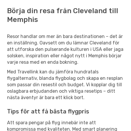
Börja din resa från Cleveland till
Memphis
Resor handlar om mer än bara destinationen – det är
en inställning. Oavsett om du lämnar Cleveland för
att utforska den pulserande kulturen i USA eller jaga
solsken, inspiration eller något nytt i Memphis börjar
varje resa med en enda bokning.
Med Travellink kan du jämföra hundratals
flygalternativ, blanda flygbolag och skapa en resplan
som passar din resestil och budget. Vi kopplar dig till
oslagbara erbjudanden och viktiga resetips – ditt
nästa äventyr är bara ett klick bort.
Tips för att få bästa flygpris
Att spara pengar på flyg innebär inte att
kompromissa med kvaliteten. Med smart planering