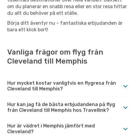
om du planerar en snabb resa eller en stor resa hittar
du allt du behöver på ett ställe.
Börja ditt äventyr nu – fantastiska erbjudanden är
bara ett klick bort!
Vanliga frågor om flyg från
Cleveland till Memphis
Hur mycket kostar vanligtvis en flygresa från
Cleveland till Memphis?
Hur kan jag få de bästa erbjudandena på flyg
från Cleveland till Memphis hos Travellink?
Hur är vädret i Memphis jämfört med
Cleveland?