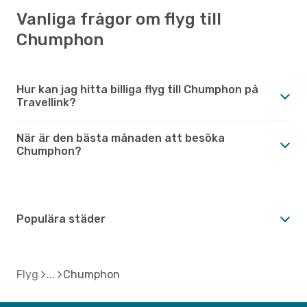
Vanliga frågor om flyg till
Chumphon
Hur kan jag hitta billiga flyg till Chumphon på
Travellink?
När är den bästa månaden att besöka
Chumphon?
Populära städer
Flyg
Chumphon