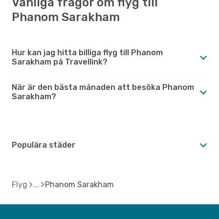
Vanliga frågor om flyg till
Phanom Sarakham
Hur kan jag hitta billiga flyg till Phanom
Sarakham på Travellink?
När är den bästa månaden att besöka Phanom
Sarakham?
Populära städer
Flyg
Phanom Sarakham