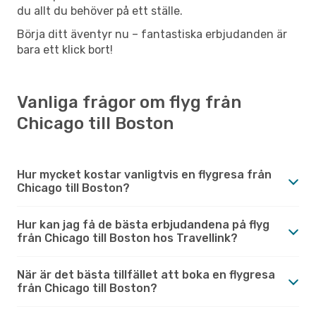
du allt du behöver på ett ställe.
Börja ditt äventyr nu – fantastiska erbjudanden är
bara ett klick bort!
Vanliga frågor om flyg från
Chicago till Boston
Hur mycket kostar vanligtvis en flygresa från
Chicago till Boston?
Hur kan jag få de bästa erbjudandena på flyg
från Chicago till Boston hos Travellink?
När är det bästa tillfället att boka en flygresa
från Chicago till Boston?