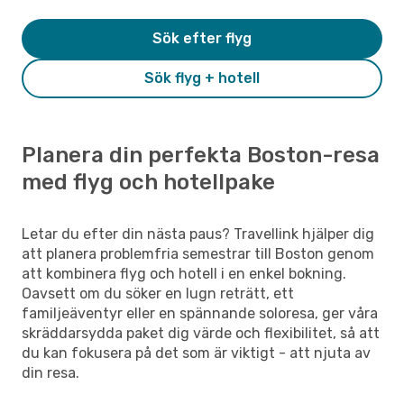
Sök efter flyg
Sök flyg + hotell
Planera din perfekta Boston-resa
med flyg och hotellpake
Letar du efter din nästa paus? Travellink hjälper dig
att planera problemfria semestrar till Boston genom
att kombinera flyg och hotell i en enkel bokning.
Oavsett om du söker en lugn reträtt, ett
familjeäventyr eller en spännande soloresa, ger våra
skräddarsydda paket dig värde och flexibilitet, så att
du kan fokusera på det som är viktigt - att njuta av
din resa.