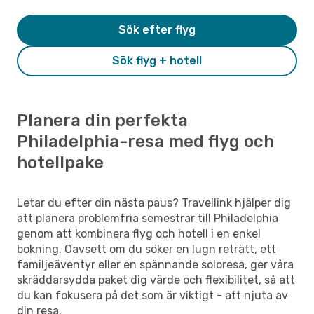
Sök efter flyg
Sök flyg + hotell
Planera din perfekta
Philadelphia-resa med flyg och
hotellpake
Letar du efter din nästa paus? Travellink hjälper dig
att planera problemfria semestrar till Philadelphia
genom att kombinera flyg och hotell i en enkel
bokning. Oavsett om du söker en lugn reträtt, ett
familjeäventyr eller en spännande soloresa, ger våra
skräddarsydda paket dig värde och flexibilitet, så att
du kan fokusera på det som är viktigt - att njuta av
din resa.