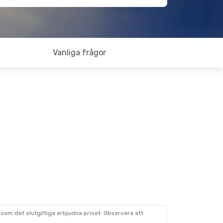
Vanliga frågor
som det slutgiltiga erbjudna priset. Observera att