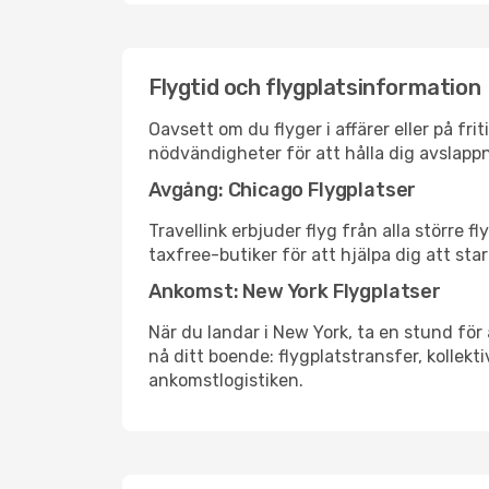
Flygtid och flygplatsinformation
Oavsett om du flyger i affärer eller på fr
nödvändigheter för att hålla dig avslapp
Avgång: Chicago Flygplatser
Travellink erbjuder flyg från alla större 
taxfree-butiker för att hjälpa dig att star
Ankomst: New York Flygplatser
När du landar i New York, ta en stund för 
nå ditt boende: flygplatstransfer, kollekti
ankomstlogistiken.