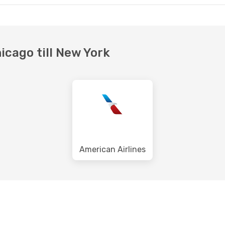
icago till New York
American Airlines