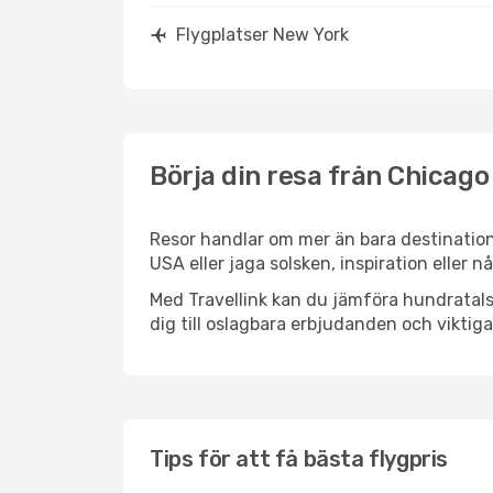
Flygplatser New York
Börja din resa från Chicago 
Resor handlar om mer än bara destination
USA eller jaga solsken, inspiration eller 
Med Travellink kan du jämföra hundratals 
dig till oslagbara erbjudanden och viktiga 
Tips för att få bästa flygpris