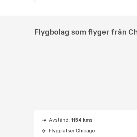
Flygbolag som flyger från Ch
Avstånd:
1154 kms
Flygplatser Chicago