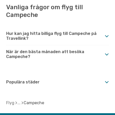
Vanliga frågor om flyg till
Campeche
Hur kan jag hitta billiga flyg till Campeche på
Travellink?
När är den bästa månaden att besöka
Campeche?
Populära städer
Flyg
Campeche