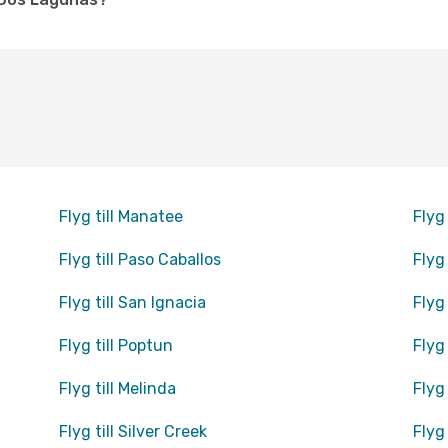
Flyg till Manatee
Flyg 
Flyg till Paso Caballos
Flyg 
Flyg till San Ignacia
Flyg
Flyg till Poptun
Flyg 
Flyg till Melinda
Flyg
Flyg till Silver Creek
Flyg