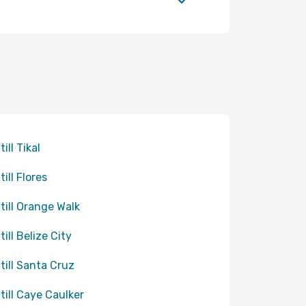
till Tikal
till Flores
 till Orange Walk
till Belize City
 till Santa Cruz
 till Caye Caulker