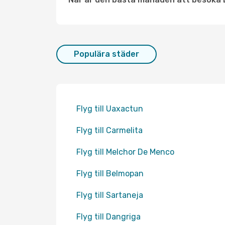
Populära städer
Flyg till Uaxactun
Flyg till Carmelita
Flyg till Melchor De Menco
Flyg till Belmopan
Flyg till Sartaneja
Flyg till Dangriga