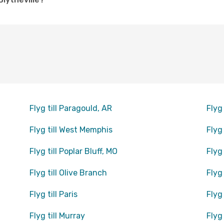
Flyg till Paragould, AR
Flyg
Flyg till West Memphis
Flyg
Flyg till Poplar Bluff, MO
Flyg
Flyg till Olive Branch
Flyg 
Flyg till Paris
Flyg 
Flyg till Murray
Flyg