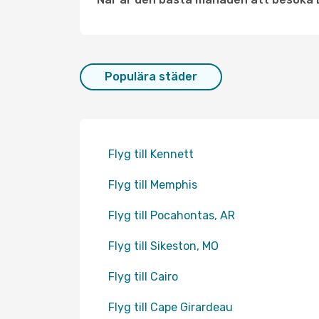
Populära städer
Flyg till Kennett
Flyg till Memphis
Flyg till Pocahontas, AR
Flyg till Sikeston, MO
Flyg till Cairo
Flyg till Cape Girardeau