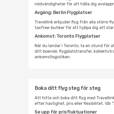
nödvändigheter för att hålla dig avslapp
Avgång: Berlin Flygplatser
Travellink erbjuder flyg från alla större 
taxfree-butiker för att hjälpa dig att star
Ankomst: Toronto Flygplatser
När du landar i Toronto, ta en stund för a
ditt boende: flygplatstransfer, kollektivtr
ankomstlogistiken.
Boka ditt flyg steg för steg
Att hitta och boka ditt flyg med Travellink
efter hastighet, pris eller flexibilitet. 
Se upp för prisfluktuationer