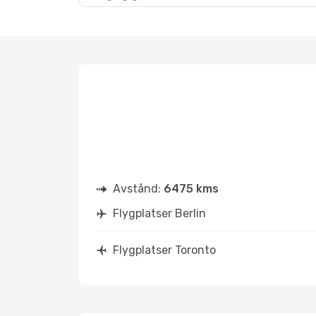
Avstånd:
6475 kms
Flygplatser Berlin
Flygplatser Toronto