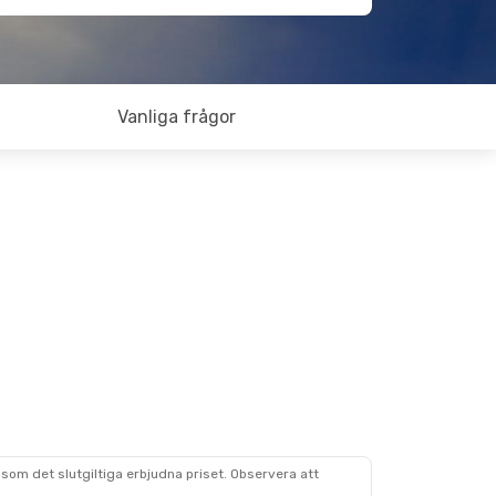
Vanliga frågor
som det slutgiltiga erbjudna priset. Observera att