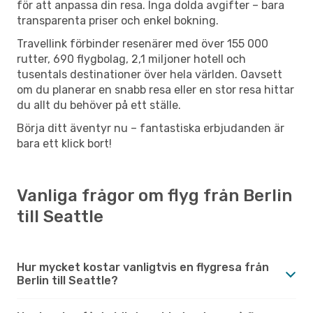
för att anpassa din resa. Inga dolda avgifter – bara
transparenta priser och enkel bokning.
Travellink förbinder resenärer med över 155 000
rutter, 690 flygbolag, 2,1 miljoner hotell och
tusentals destinationer över hela världen. Oavsett
om du planerar en snabb resa eller en stor resa hittar
du allt du behöver på ett ställe.
Börja ditt äventyr nu – fantastiska erbjudanden är
bara ett klick bort!
Vanliga frågor om flyg från Berlin
till Seattle
Hur mycket kostar vanligtvis en flygresa från
Berlin till Seattle?