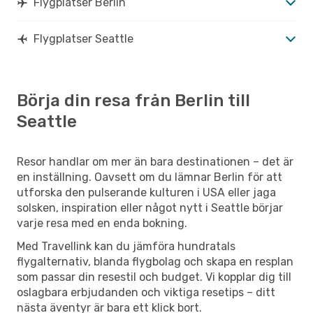
Flygplatser Berlin
Flygplatser Seattle
Börja din resa från Berlin till
Seattle
Resor handlar om mer än bara destinationen – det är
en inställning. Oavsett om du lämnar Berlin för att
utforska den pulserande kulturen i USA eller jaga
solsken, inspiration eller något nytt i Seattle börjar
varje resa med en enda bokning.
Med Travellink kan du jämföra hundratals
flygalternativ, blanda flygbolag och skapa en resplan
som passar din resestil och budget. Vi kopplar dig till
oslagbara erbjudanden och viktiga resetips – ditt
nästa äventyr är bara ett klick bort.