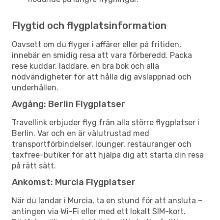
Flygtid och flygplatsinformation
Oavsett om du flyger i affärer eller på fritiden,
innebär en smidig resa att vara förberedd. Packa
rese kuddar, laddare, en bra bok och alla
nödvändigheter för att hålla dig avslappnad och
underhållen.
Avgång: Berlin Flygplatser
Travellink erbjuder flyg från alla större flygplatser i
Berlin. Var och en är välutrustad med
transportförbindelser, lounger, restauranger och
taxfree-butiker för att hjälpa dig att starta din resa
på rätt sätt.
Ankomst: Murcia Flygplatser
När du landar i Murcia, ta en stund för att ansluta –
antingen via Wi-Fi eller med ett lokalt SIM-kort.