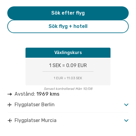
Sök efter flyg
Sök flyg + hotell
Växlingskurs
1 SEK = 0.09 EUR
1 EUR = 11.03 SEK
Senast kontrollerad Mån 10/08
Avstånd:
1969 kms
Flygplatser Berlin
Flygplatser Murcia