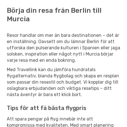
Börja din resa från Berlin till
Murcia
Resor handlar om mer än bara destinationen – det är
en inställning. Oavsett om du lämnar Berlin för att
utforska den pulserande kulturen i Spanien eller jaga
solsken, inspiration eller något nytt i Murcia börjar
varje resa med en enda bokning.
Med Travellink kan du jämföra hundratals
flygalternativ, blanda flygbolag och skapa en resplan
som passar din resestil och budget. Vi kopplar dig till
oslagbara erbjudanden och viktiga resetips – ditt
nästa äventyr är bara ett klick bort.
Tips för att få bästa flygpris
Att spara pengar på flyg innebär inte att
kompromissa med kvaliteten. Med smart planering