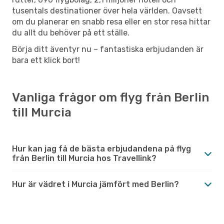
tusentals destinationer över hela världen. Oavsett
om du planerar en snabb resa eller en stor resa hittar
du allt du behöver på ett ställe.
Börja ditt äventyr nu – fantastiska erbjudanden är
bara ett klick bort!
Vanliga frågor om flyg från Berlin
till Murcia
Hur kan jag få de bästa erbjudandena på flyg
från Berlin till Murcia hos Travellink?
Hur är vädret i Murcia jämfört med Berlin?