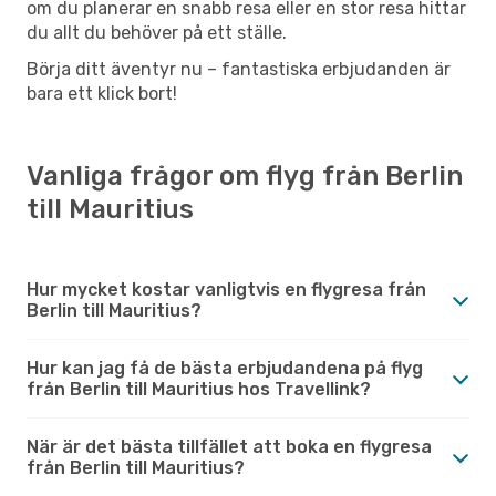
om du planerar en snabb resa eller en stor resa hittar
du allt du behöver på ett ställe.
Börja ditt äventyr nu – fantastiska erbjudanden är
bara ett klick bort!
Vanliga frågor om flyg från Berlin
till Mauritius
Hur mycket kostar vanligtvis en flygresa från
Berlin till Mauritius?
Hur kan jag få de bästa erbjudandena på flyg
från Berlin till Mauritius hos Travellink?
När är det bästa tillfället att boka en flygresa
från Berlin till Mauritius?