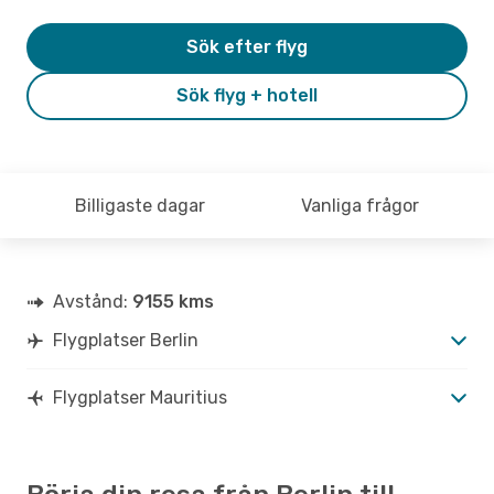
Sök efter flyg
Sök flyg + hotell
Billigaste dagar
Vanliga frågor
Avstånd:
9155 kms
Flygplatser Berlin
Flygplatser Mauritius