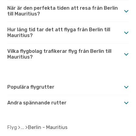
När är den perfekta tiden att resa från Berlin
till Mauritius?
Hur lång tid tar det att flyga från Berlin till
Mauritius?
Vilka flygbolag trafikerar flyg från Berlin till
Mauritius?
Populära flygrutter
Andra spännande rutter
Flyg
Berlin - Mauritius