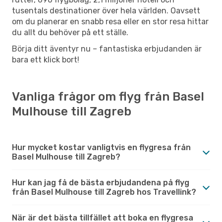
tusentals destinationer över hela världen. Oavsett
om du planerar en snabb resa eller en stor resa hittar
du allt du behöver på ett ställe.
Börja ditt äventyr nu – fantastiska erbjudanden är
bara ett klick bort!
Vanliga frågor om flyg från Basel
Mulhouse till Zagreb
Hur mycket kostar vanligtvis en flygresa från
Basel Mulhouse till Zagreb?
Hur kan jag få de bästa erbjudandena på flyg
från Basel Mulhouse till Zagreb hos Travellink?
När är det bästa tillfället att boka en flygresa