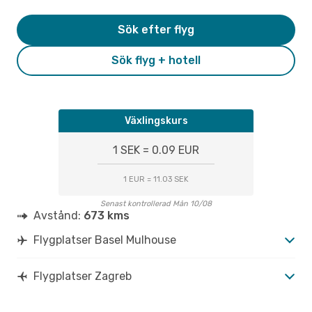
Sök efter flyg
Sök flyg + hotell
Växlingskurs
1 SEK = 0.09 EUR
1 EUR = 11.03 SEK
Senast kontrollerad Mån 10/08
Avstånd:
673 kms
Flygplatser Basel Mulhouse
Flygplatser Zagreb