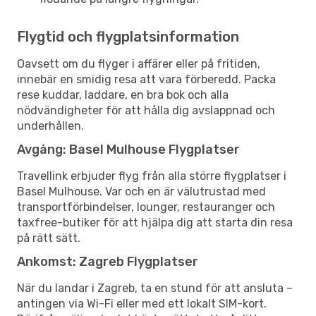
Flygtid och flygplatsinformation
Oavsett om du flyger i affärer eller på fritiden,
innebär en smidig resa att vara förberedd. Packa
rese kuddar, laddare, en bra bok och alla
nödvändigheter för att hålla dig avslappnad och
underhållen.
Avgång: Basel Mulhouse Flygplatser
Travellink erbjuder flyg från alla större flygplatser i
Basel Mulhouse. Var och en är välutrustad med
transportförbindelser, lounger, restauranger och
taxfree-butiker för att hjälpa dig att starta din resa
på rätt sätt.
Ankomst: Zagreb Flygplatser
När du landar i Zagreb, ta en stund för att ansluta –
antingen via Wi-Fi eller med ett lokalt SIM-kort.