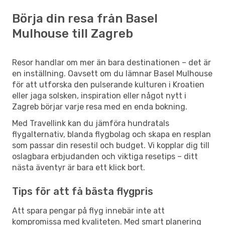
Börja din resa från Basel
Mulhouse till Zagreb
Resor handlar om mer än bara destinationen – det är
en inställning. Oavsett om du lämnar Basel Mulhouse
för att utforska den pulserande kulturen i Kroatien
eller jaga solsken, inspiration eller något nytt i
Zagreb börjar varje resa med en enda bokning.
Med Travellink kan du jämföra hundratals
flygalternativ, blanda flygbolag och skapa en resplan
som passar din resestil och budget. Vi kopplar dig till
oslagbara erbjudanden och viktiga resetips – ditt
nästa äventyr är bara ett klick bort.
Tips för att få bästa flygpris
Att spara pengar på flyg innebär inte att
kompromissa med kvaliteten. Med smart planering