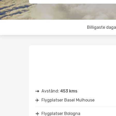
Billigaste daga
Avstånd:
453 kms
Flygplatser Basel Mulhouse
Flygplatser Bologna