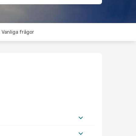
Vanliga frågor