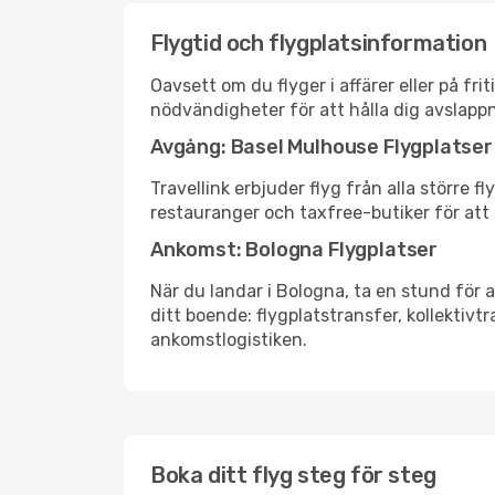
Flygtid och flygplatsinformation
Oavsett om du flyger i affärer eller på fr
nödvändigheter för att hålla dig avslapp
Avgång: Basel Mulhouse Flygplatser
Travellink erbjuder flyg från alla större 
restauranger och taxfree-butiker för att h
Ankomst: Bologna Flygplatser
När du landar i Bologna, ta en stund för a
ditt boende: flygplatstransfer, kollektivtr
ankomstlogistiken.
Boka ditt flyg steg för steg