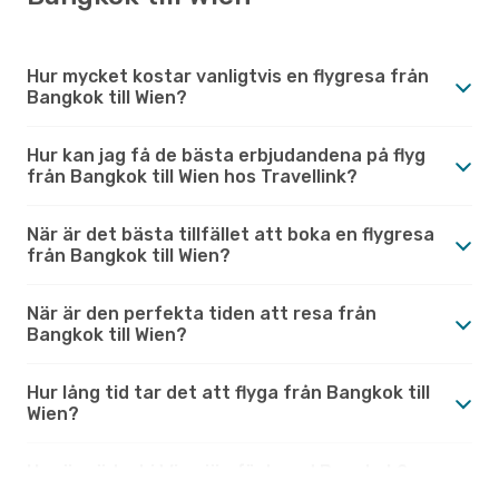
Hur mycket kostar vanligtvis en flygresa från
Bangkok till Wien?
Hur kan jag få de bästa erbjudandena på flyg
från Bangkok till Wien hos Travellink?
När är det bästa tillfället att boka en flygresa
från Bangkok till Wien?
När är den perfekta tiden att resa från
Bangkok till Wien?
Hur lång tid tar det att flyga från Bangkok till
Wien?
Hur är vädret i Wien jämfört med Bangkok?