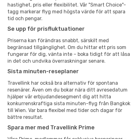
hastighet, pris eller flexibilitet. Vår "Smart Choice"-
tagg markerar flyg med högsta värde för att spara
tid och pengar.
Se upp för prisfluktuationer
Priserna kan förändras snabbt, särskilt med
begränsad tillgänglighet. Om du hittar ett pris som
fungerar för dig, vänta inte – boka tidigt för att låsa
in det och undvika överraskningar senare.
Sista minuten-reseplaner
Travellink har också bra alternativ för spontana
resenärer. Även om du bokar nära ditt avresedatum
hjälper vår erbjudandesegment dig att hitta
konkurrenskraftiga sista minuten-flyg från Bangkok
till Wien. Var bara flexibel med tider och dagar för
bättre resultat.
Spara mer med Travellink Prime