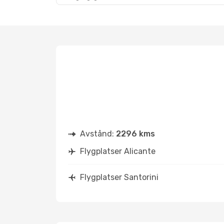
Avstånd:
2296 kms
Flygplatser Alicante
Flygplatser Santorini