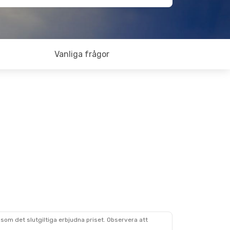
Vanliga frågor
som det slutgiltiga erbjudna priset. Observera att