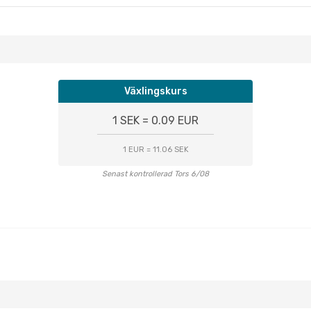
Växlingskurs
1 SEK = 0.09 EUR
1 EUR = 11.06 SEK
Senast kontrollerad Tors 6/08