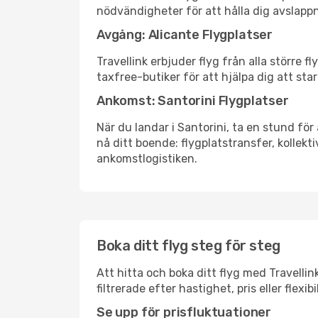
nödvändigheter för att hålla dig avslapp
Avgång: Alicante Flygplatser
Travellink erbjuder flyg från alla större 
taxfree-butiker för att hjälpa dig att star
Ankomst: Santorini Flygplatser
När du landar i Santorini, ta en stund för 
nå ditt boende: flygplatstransfer, kollekti
ankomstlogistiken.
Boka ditt flyg steg för steg
Att hitta och boka ditt flyg med Travellin
filtrerade efter hastighet, pris eller fle
Se upp för prisfluktuationer