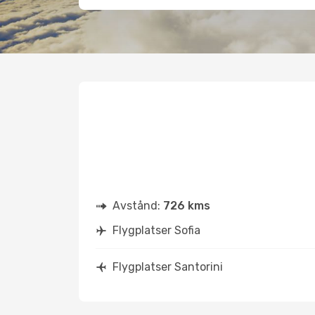
Avstånd:
726 kms
Flygplatser Sofia
Flygplatser Santorini