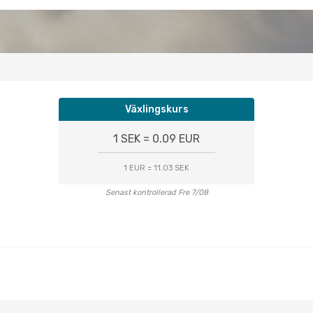
Växlingskurs
1 SEK = 0.09 EUR
1 EUR = 11.03 SEK
Senast kontrollerad Fre 7/08