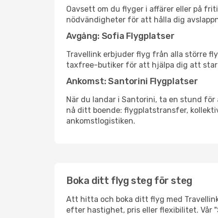
Oavsett om du flyger i affärer eller på fr
nödvändigheter för att hålla dig avslapp
Avgång: Sofia Flygplatser
Travellink erbjuder flyg från alla större 
taxfree-butiker för att hjälpa dig att star
Ankomst: Santorini Flygplatser
När du landar i Santorini, ta en stund för 
nå ditt boende: flygplatstransfer, kollekti
ankomstlogistiken.
Boka ditt flyg steg för steg
Att hitta och boka ditt flyg med Travellink
efter hastighet, pris eller flexibilitet. 