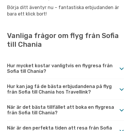
Börja ditt äventyr nu – fantastiska erbjudanden är
bara ett klick bort!
Vanliga frågor om flyg från Sofia
till Chania
Hur mycket kostar vanligtvis en flygresa från
Sofia till Chania?
Hur kan jag få de bästa erbjudandena på flyg
från Sofia till Chania hos Travellink?
När är det bästa tillfället att boka en flygresa
från Sofia till Chania?
När är den perfekta tiden att resa från Sofia