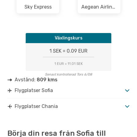
Sky Express
Aegean Airlines
Växlingskurs
1 SEK = 0.09 EUR
1 EUR = 11.01 SEK
Senast kontrollerad Tors 6/08
Avstånd:
809 kms
Flygplatser Sofia
Flygplatser Chania
Börja din resa från Sofia till