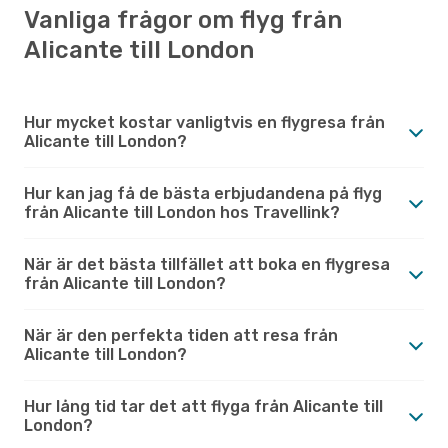
Vanliga frågor om flyg från
Alicante till London
Hur mycket kostar vanligtvis en flygresa från
Alicante till London?
Hur kan jag få de bästa erbjudandena på flyg
från Alicante till London hos Travellink?
När är det bästa tillfället att boka en flygresa
från Alicante till London?
När är den perfekta tiden att resa från
Alicante till London?
Hur lång tid tar det att flyga från Alicante till
London?