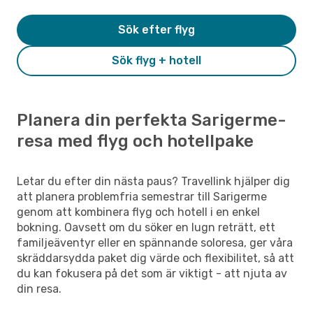
Sök efter flyg
Sök flyg + hotell
Planera din perfekta Sarigerme-
resa med flyg och hotellpake
Letar du efter din nästa paus? Travellink hjälper dig
att planera problemfria semestrar till Sarigerme
genom att kombinera flyg och hotell i en enkel
bokning. Oavsett om du söker en lugn reträtt, ett
familjeäventyr eller en spännande soloresa, ger våra
skräddarsydda paket dig värde och flexibilitet, så att
du kan fokusera på det som är viktigt - att njuta av
din resa.